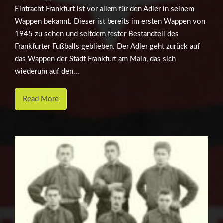
Eintracht Frankfurt ist vor allem für den Adler in seinem
Wappen bekannt. Dieser ist bereits im ersten Wappen von
1945 zu sehen und seitdem fester Bestandteil des
Frankfurter Fußballs geblieben. Der Adler geht zurück auf
das Wappen der Stadt Frankfurt am Main, das sich
wiederum auf den...
Read More