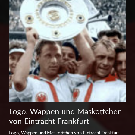
Logo, Wappen und Maskottchen
von Eintracht Frankfurt
Logo, Wappen und Maskottchen von Eintracht Frankfurt