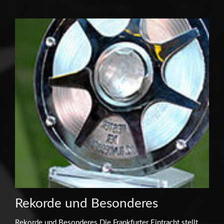
Rekorde und Besonderes
Rekorde und Besonderes Die Frankfurter Eintracht stellt