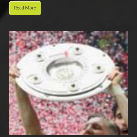
Read More