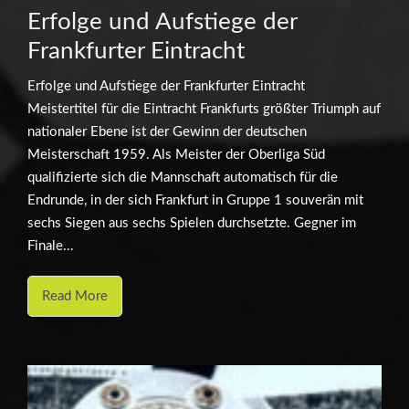
Erfolge und Aufstiege der
Frankfurter Eintracht
Erfolge und Aufstiege der Frankfurter Eintracht
Meistertitel für die Eintracht Frankfurts größter Triumph auf
nationaler Ebene ist der Gewinn der deutschen
Meisterschaft 1959. Als Meister der Oberliga Süd
qualifizierte sich die Mannschaft automatisch für die
Endrunde, in der sich Frankfurt in Gruppe 1 souverän mit
sechs Siegen aus sechs Spielen durchsetzte. Gegner im
Finale...
Read More