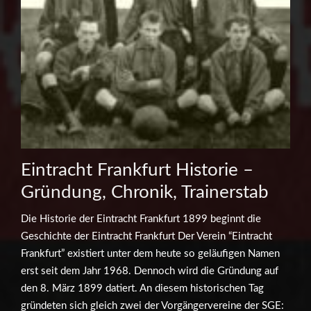
Eintracht Frankfurt Historie –
Gründung, Chronik, Trainerstab
Die Historie der Eintracht Frankfurt 1899 beginnt die
Geschichte der Eintracht Frankfurt Der Verein “Eintracht
Frankfurt” existiert unter dem heute so geläufigen Namen
erst seit dem Jahr 1968. Dennoch wird die Gründung auf
den 8. März 1899 datiert. An diesem historischen Tag
gründeten sich gleich zwei der Vorgängervereine der SGE: