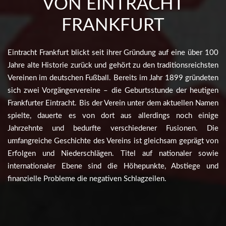
VON EINTRACHT
FRANKFURT
Eintracht Frankfurt blickt seit ihrer Gründung auf eine über 100
Jahre alte Historie zurück und gehört zu den traditionsreichsten
Vereinen im deutschen Fußball. Bereits im Jahr 1899 gründeten
sich zwei Vorgängervereine – die Geburtsstunde der heutigen
Frankfurter Eintracht. Bis der Verein unter dem aktuellen Namen
spielte, dauerte es von dort aus allerdings noch einige
Jahrzehnte und bedurfte verschiedener Fusionen. Die
umfangreiche Geschichte des Vereins ist gleichsam geprägt von
Erfolgen und Niederschlägen. Titel auf nationaler sowie
internationaler Ebene sind die Höhepunkte, Abstiege und
finanzielle Probleme die negativen Schlagzeilen.