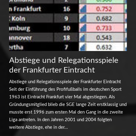
Abstiege und Relegationsspiele
der Frankfurter Eintracht
Abstiege und Relegationsspiele der Frankfurter Eintracht
Seit der Einführung des Profifußballs im deutschen Sport
1963 ist Eintracht Frankfurt vier Mal abgestiegen. Als
Gründungsmitglied blieb die SGE lange Zeit erstklassig und
musste erst 1996 zum ersten Mal den Gang in die zweite
Liga antreten. In den Jahren 2001 und 2004 folgten
weitere Abstiege, ehe in der...