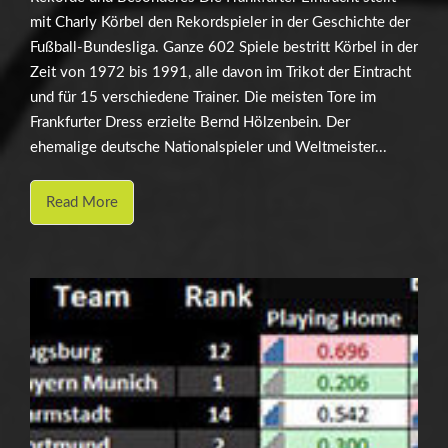
mit Charly Körbel den Rekordspieler in der Geschichte der
Fußball-Bundesliga. Ganze 602 Spiele bestritt Körbel in der
Zeit von 1972 bis 1991, alle davon im Trikot der Eintracht
und für 15 verschiedene Trainer. Die meisten Tore im
Frankfurter Dress erzielte Bernd Hölzenbein. Der
ehemalige deutsche Nationalspieler und Weltmeister...
Read More